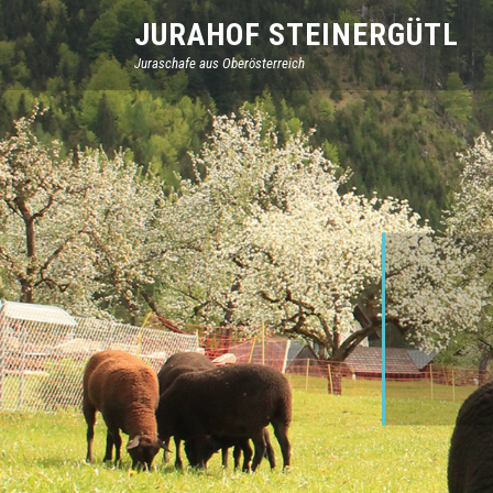
JURAHOF STEINERGÜTL
Juraschafe aus Oberösterreich