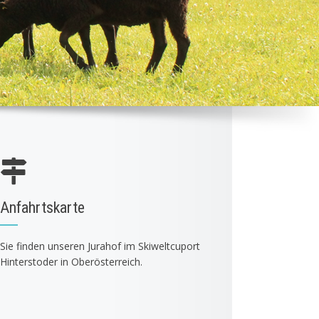
Anfahrtskarte
Sie finden unseren Jurahof im Skiweltcuport
Hinterstoder in Oberösterreich.