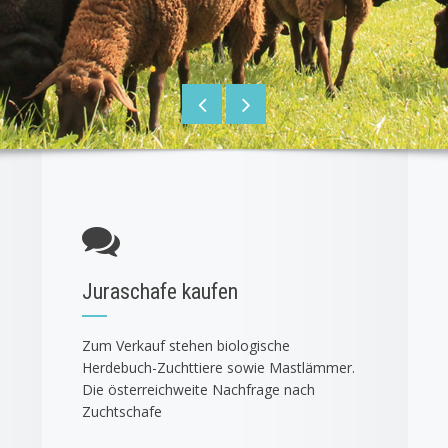
Juraschafe kaufen
Zum Verkauf stehen biologische
Herdebuch-Zuchttiere sowie Mastlämmer.
Die österreichweite Nachfrage nach
Zuchtschafe