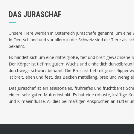
DAS JURASCHAF
Unsere Tiere werden in Österreich Juraschafe genannt, um eine
In Deutschland und vor allem in der Schweiz sind die Tiere als
bekannt.
Es handelt sich um eine mittelgroße, tief und breit gewachsene S
Der Körper ist tief mit gutem Wuchs und einheitlich dunkelbraun 
durchwegs schwarz behaart. Die Brust ist tief mit guter Rippenw
ist breit, eben und fest, das Becken mittellang, breit und wenig
Das Juraschaf ist ein asaisonales, frühreifes und fruchtbares S
einem sehr guten Mutterinstinkt. Es hat eine robuste, kräftige Ko
und Klimaeinflüsse. All dies bei mäßigen Ansprüchen an Futter 