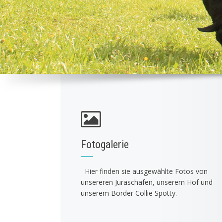
Fotogalerie
Hier finden sie ausgewählte Fotos von
unsereren Juraschafen, unserem Hof und
unserem Border Collie Spotty.