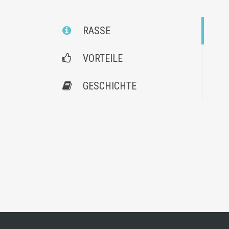
RASSE
VORTEILE
GESCHICHTE