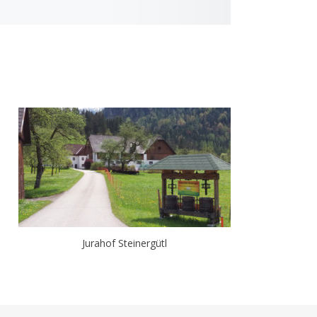
Jurahof Steinergütl